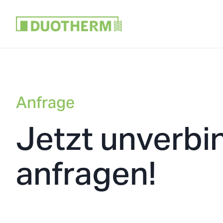
Anfrage
Jetzt unverbi
anfragen!