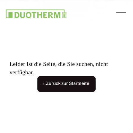
Leider ist die Seite, die Sie suchen, nicht
verfügbar.
Zurück zur Startseite