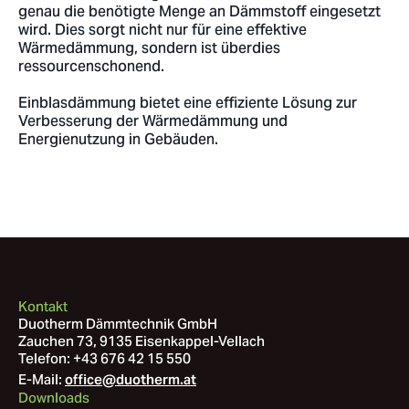
genau die benötigte Menge an Dämmstoff eingesetzt
wird. Dies sorgt nicht nur für eine effektive
Wärmedämmung, sondern ist überdies
ressourcenschonend.
Einblasdämmung bietet eine effiziente Lösung zur
Verbesserung der Wärmedämmung und
Energienutzung in Gebäuden.
Kontakt
Duotherm Dämmtechnik GmbH
Zauchen 73, 9135 Eisenkappel-Vellach
Telefon:
+43 676 42 15 550
E-Mail:
office@duotherm.at
Downloads