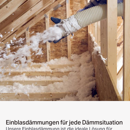
Einblasdämmungen für jede Dämmsituation
Unsere Einblasdämmung ist die ideale Lösung für