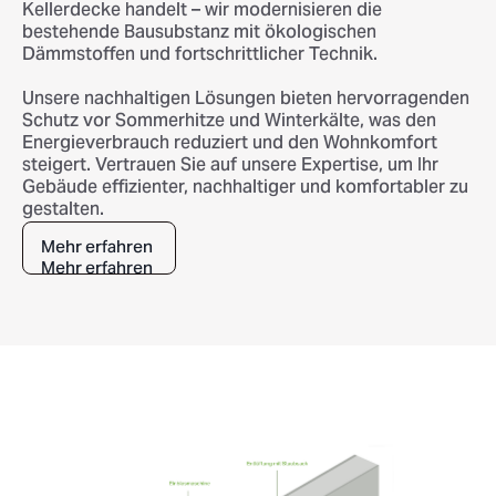
Kellerdecke handelt – wir modernisieren die
bestehende Bausubstanz mit ökologischen
Dämmstoffen und fortschrittlicher Technik.
Unsere nachhaltigen Lösungen bieten hervorragenden
Schutz vor Sommerhitze und Winterkälte, was den
Energieverbrauch reduziert und den Wohnkomfort
steigert. Vertrauen Sie auf unsere Expertise, um Ihr
Gebäude effizienter, nachhaltiger und komfortabler zu
gestalten.
Mehr erfahren
Mehr erfahren