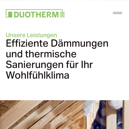
Unsere Leistungen
Effiziente Dämmungen
und thermische
Sanierungen für Ihr
Wohlfühlklima