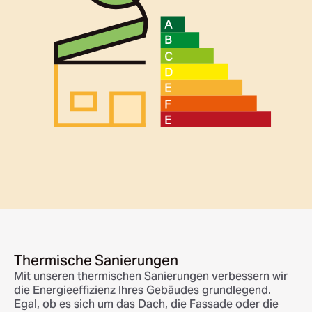
Thermische Sanierungen
Mit unseren thermischen Sanierungen verbessern wir
die Energieeffizienz Ihres Gebäudes grundlegend.
Egal, ob es sich um das Dach, die Fassade oder die