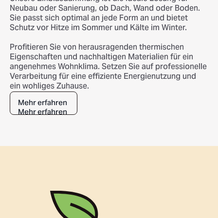
Neubau oder Sanierung, ob Dach, Wand oder Boden.
Sie passt sich optimal an jede Form an und bietet
Schutz vor Hitze im Sommer und Kälte im Winter.
Profitieren Sie von herausragenden thermischen
Eigenschaften und nachhaltigen Materialien für ein
angenehmes Wohnklima. Setzen Sie auf professionelle
Verarbeitung für eine effiziente Energienutzung und
ein wohliges Zuhause.
Mehr erfahren
Mehr erfahren