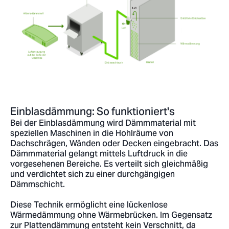
Einblasdämmung: So funktioniert's
Bei der Einblasdämmung wird Dämmmaterial mit
speziellen Maschinen in die Hohlräume von
Dachschrägen, Wänden oder Decken eingebracht. Das
Dämmmaterial gelangt mittels Luftdruck in die
vorgesehenen Bereiche. Es verteilt sich gleichmäßig
und verdichtet sich zu einer durchgängigen
Dämmschicht.
Diese Technik ermöglicht eine lückenlose
Wärmedämmung ohne Wärmebrücken. Im Gegensatz
zur Plattendämmung entsteht kein Verschnitt, da