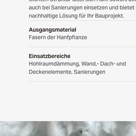
auch bei Sanierungen einsetzen und bietet 
nachhaltige Lösung für Ihr Bauprojekt.
Ausgangsmaterial
Fasern der Hanfpflanze
Einsatzbereiche
Hohlraumdämmung, Wand,- Dach- und
Deckenelemente, Sanierungen