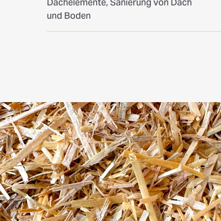
Dachelemente, Sanierung von Dach
und Boden