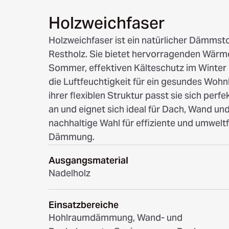
Holzweichfaser
Holzweichfaser ist ein natürlicher Dämmsto
Restholz. Sie bietet hervorragenden Wärm
Sommer, effektiven Kälteschutz im Winter 
die Luftfeuchtigkeit für ein gesundes Woh
ihrer flexiblen Struktur passt sie sich perf
an und eignet sich ideal für Dach, Wand un
nachhaltige Wahl für effiziente und umwelt
Dämmung.
Ausgangsmaterial
Nadelholz
Einsatzbereiche
Hohlraumdämmung, Wand- und