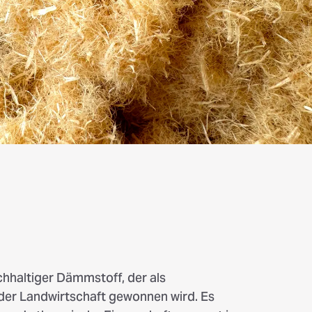
achhaltiger Dämmstoff, der als
er Landwirtschaft gewonnen wird. Es